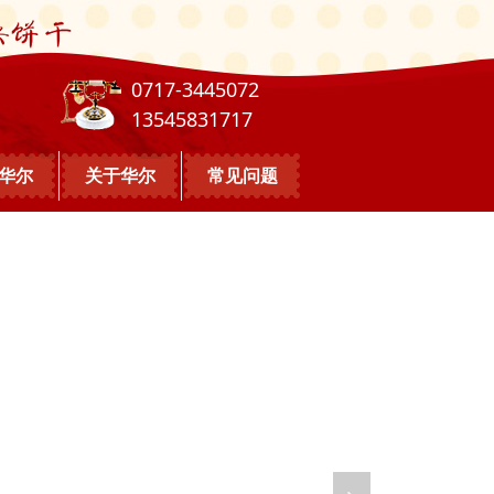
0717-3445072
13545831717
华尔
关于华尔
常见问题