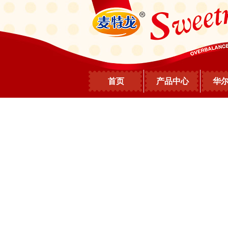
首页
产品中心
华