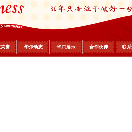
尔荣誉
华尔动态
华尔展示
合作伙伴
联系