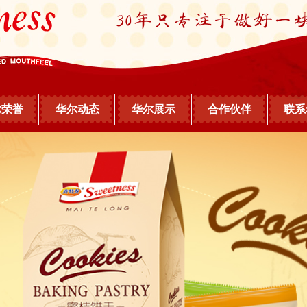
尔荣誉
华尔动态
华尔展示
合作伙伴
联系