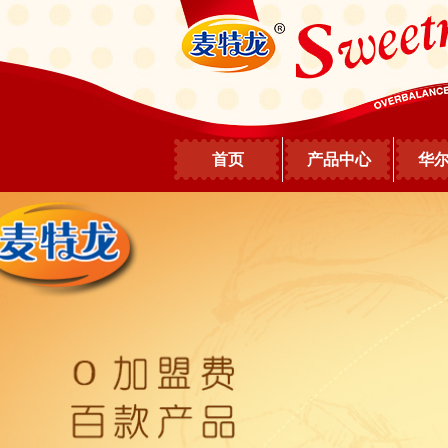
首页
产品中心
华