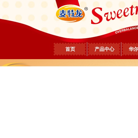
首页
产品中心
华