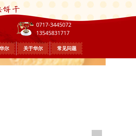
0717-3445072
13545831717
华尔
关于华尔
常见问题