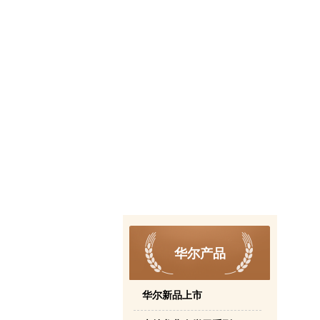
华尔产品
华尔新品上市